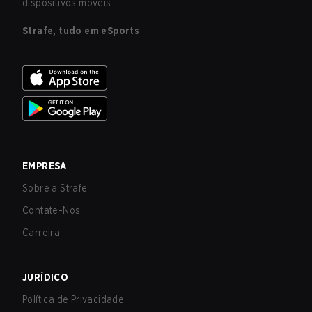
dispositivos móveis.
Strafe, tudo em eSports
EMPRESA
Sobre a Strafe
Contate-Nos
Carreira
JURÍDICO
Política de Privacidade