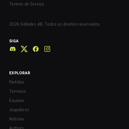
Termos de Serviço
2026
Sidledes AB. Todos os direitos reservados.
SIGA
EXPLORAR
Partidas
Torneios
Equipes
Jogadores
Notícias
Authors