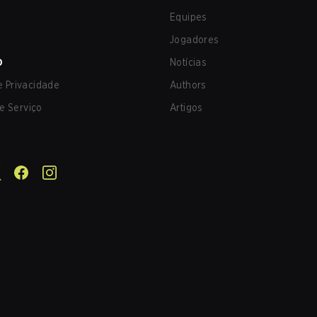
Equipes
Jogadores
O
Notícias
de Privacidade
Authors
e Serviço
Artigos