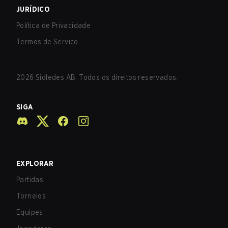
JURÍDICO
Política de Privacidade
Termos de Serviço
2026
Sidledes AB. Todos os direitos reservados.
SIGA
EXPLORAR
Partidas
Torneios
Equipes