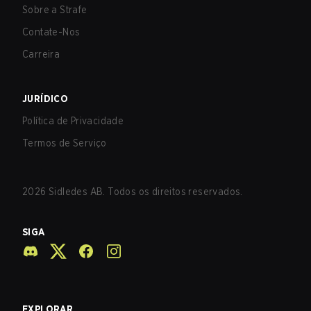
Sobre a Strafe
Contate-Nos
Carreira
JURÍDICO
Política de Privacidade
Termos de Serviço
2026
Sidledes AB. Todos os direitos reservados.
SIGA
EXPLORAR