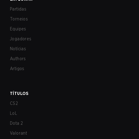
Partidas
Torneios
Equipes
Jogadores
Notícias
Authors
Artigos
TÍTULOS
CS2
LoL
Dota 2
Valorant