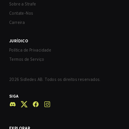
Sobre a Strafe
Contate-Nos
Carreira
JURÍDICO
Política de Privacidade
Termos de Serviço
2026
Sidledes AB. Todos os direitos reservados.
SIGA
EXPLORAR