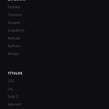
Partidas
Torneios
Equipes
Jogadores
Notícias
Authors
Artigos
TÍTULOS
CS2
LoL
Dota 2
Valorant