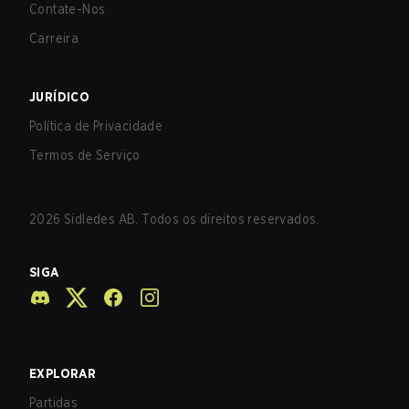
Contate-Nos
Carreira
JURÍDICO
Política de Privacidade
Termos de Serviço
2026
Sidledes AB. Todos os direitos reservados.
SIGA
EXPLORAR
Partidas