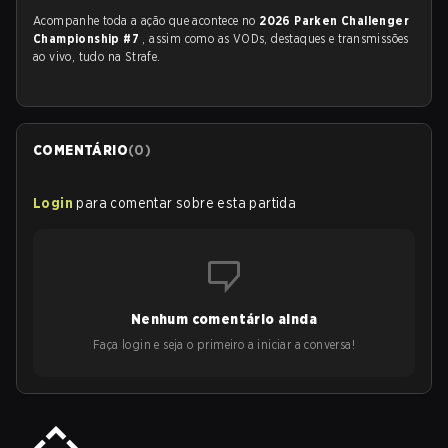
Acompanhe toda a ação que acontece no
2026 Parken Challenger
Championship #7
, assim como as VODs, destaques e transmissões
ao vivo, tudo na Strafe.
COMENTÁRIO
(
0
)
Login
para comentar sobre esta partida
Nenhum comentário ainda
Faça login e seja o primeiro a iniciar a conversa!