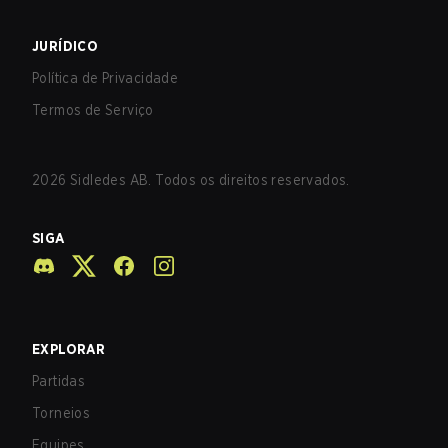
JURÍDICO
Política de Privacidade
Termos de Serviço
2026
Sidledes AB. Todos os direitos reservados.
SIGA
EXPLORAR
Partidas
Torneios
Equipes