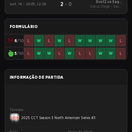
Dust2.us Eagle
2
-
0
out. 14 - 2025, 12:26
Masters Series #4
Swiss Stage - Swiss
Stage
FORMULÁRIO
6
/10
L
W
L
W
L
W
W
W
W
L
5
/10
L
W
W
L
W
L
L
W
W
L
INFORMAÇÃO DE PARTIDA
Torneio
2025 CCT Season 3 North American Series #3
Data
Hora de início