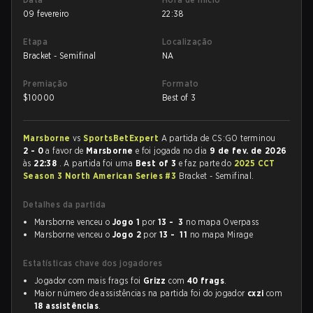
09 fevereiro
22:38
Etapa
Localização
Bracket - Semifinal
NA
Premiação
Formato
$
10000
Best of 3
Marsborne
vs
SportsBetExpert
A partida de CS:GO terminou
2 - 0
a favor de
Marsborne
e foi jogada no dia
9 de fev. de 2026
às
22:38
. A partida foi uma
Best of 3
e faz parte do
2025 CCT
Season 3 North American Series #3
Bracket - Semifinal.
Detalhes da partida
Marsborne venceu o
Jogo 1
por
13 - 3
no mapa Overpass
Marsborne venceu o
Jogo 2
por
13 - 11
no mapa Mirage
Estatísticas chave dos jogadores
Jogador com mais frags foi
Grizz
com
40 frags
.
Maior número de assistências na partida foi do jogador
cxzi
com
18 assistências
.