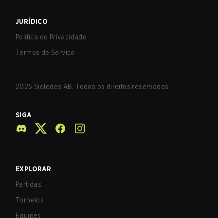
JURÍDICO
Política de Privacidade
Termos de Serviço
2026
Sidledes AB. Todos os direitos reservados.
SIGA
EXPLORAR
Partidas
Torneios
Equipes