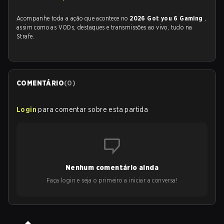
Acompanhe toda a ação que acontece no
2026 Got you 6 Gaming
,
assim como as VODs, destaques e transmissões ao vivo, tudo na
Strafe.
COMENTÁRIO
(
0
)
Login
para comentar sobre esta partida
Nenhum comentário ainda
Faça login e seja o primeiro a iniciar a conversa!