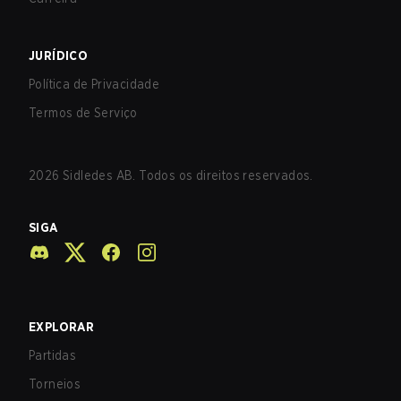
JURÍDICO
Política de Privacidade
Termos de Serviço
2026
Sidledes AB. Todos os direitos reservados.
SIGA
EXPLORAR
Partidas
Torneios