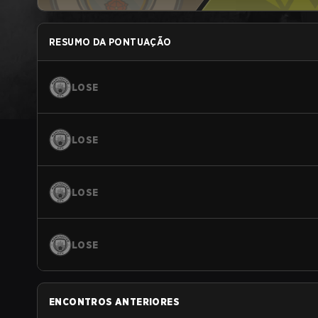
RESUMO DA PONTUAÇÃO
LOSE
LOSE
LOSE
LOSE
ENCONTROS ANTERIORES