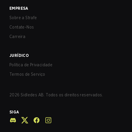
EMPRESA
Sobre a Strafe
Contate-Nos
Carreira
JURÍDICO
Política de Privacidade
Termos de Serviço
2026
Sidledes AB. Todos os direitos reservados.
SIGA