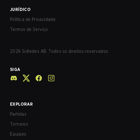
JURÍDICO
Política de Privacidade
Termos de Serviço
2026
Sidledes AB. Todos os direitos reservados.
SIGA
EXPLORAR
Partidas
Torneios
Equipes