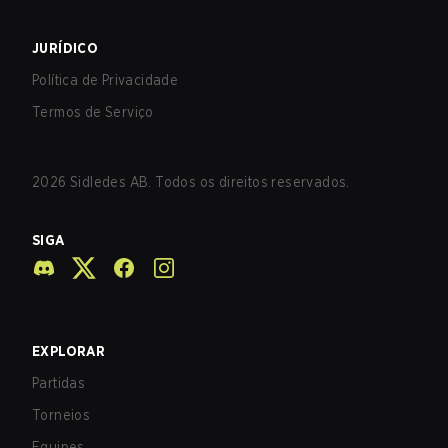
JURÍDICO
Política de Privacidade
Termos de Serviço
2026
Sidledes AB. Todos os direitos reservados.
SIGA
EXPLORAR
Partidas
Torneios
Equipes