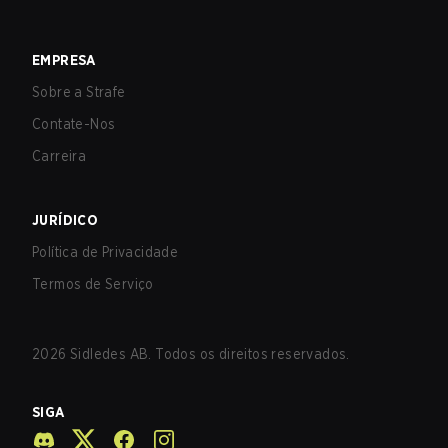
EMPRESA
Sobre a Strafe
Contate-Nos
Carreira
JURÍDICO
Política de Privacidade
Termos de Serviço
2026
Sidledes AB. Todos os direitos reservados.
SIGA