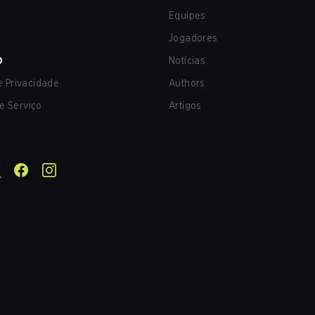
Equipes
Jogadores
O
Notícias
de Privacidade
Authors
e Serviço
Artigos