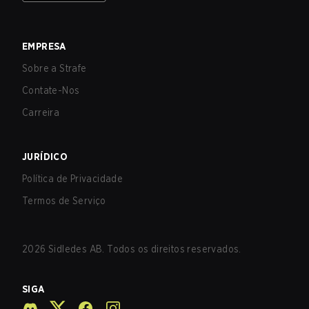
EMPRESA
Sobre a Strafe
Contate-Nos
Carreira
JURÍDICO
Política de Privacidade
Termos de Serviço
2026
Sidledes AB. Todos os direitos reservados.
SIGA