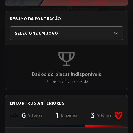
RESUMO DA PONTUAÇÃO
SELECIONE UM JOGO
Dados do placar indisponíveis
Por favor, volte mais tarde
ENCONTROS ANTERIORES
6
1
3
Vitórias
Empates
Vitórias