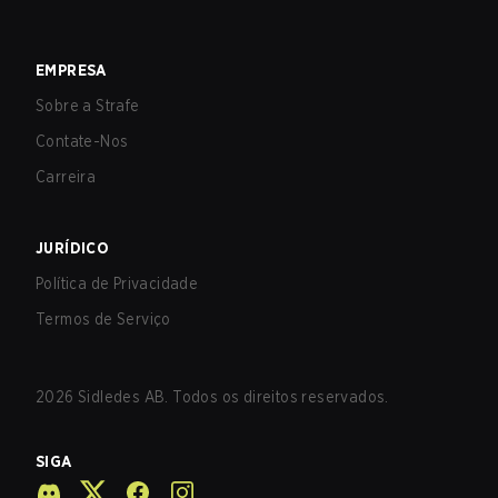
EMPRESA
Sobre a Strafe
Contate-Nos
Carreira
JURÍDICO
Política de Privacidade
Termos de Serviço
2026
Sidledes AB. Todos os direitos reservados.
SIGA