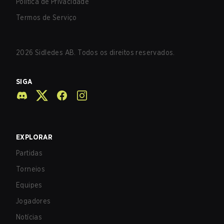
Política de Privacidade
Termos de Serviço
2026
Sidledes AB. Todos os direitos reservados.
SIGA
EXPLORAR
Partidas
Torneios
Equipes
Jogadores
Notícias