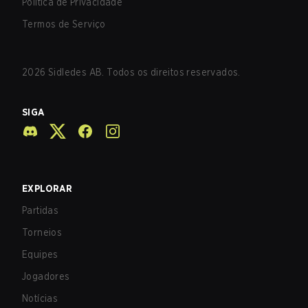
Política de Privacidade
Termos de Serviço
2026
Sidledes AB. Todos os direitos reservados.
SIGA
EXPLORAR
Partidas
Torneios
Equipes
Jogadores
Notícias