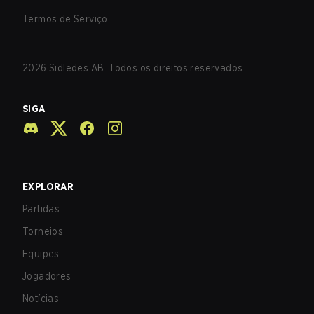
Termos de Serviço
2026
Sidledes AB. Todos os direitos reservados.
SIGA
EXPLORAR
Partidas
Torneios
Equipes
Jogadores
Notícias