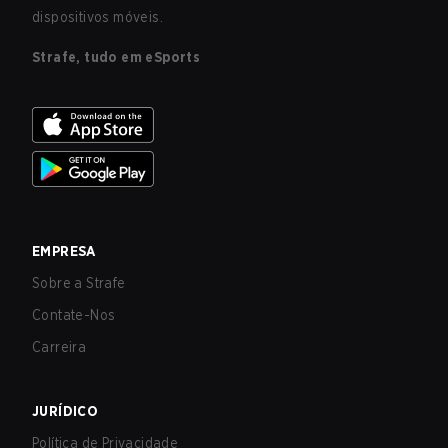
dispositivos móveis.
Strafe, tudo em eSports
EMPRESA
Sobre a Strafe
Contate-Nos
Carreira
JURÍDICO
Política de Privacidade