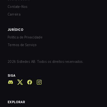
Contate-Nos
Carreira
JURÍDICO
Política de Privacidade
Termos de Serviço
2026
Sidledes AB. Todos os direitos reservados.
SIGA
EXPLORAR