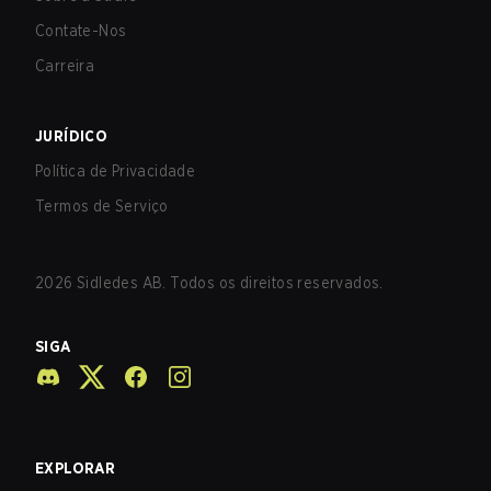
Contate-Nos
Carreira
JURÍDICO
Política de Privacidade
Termos de Serviço
2026
Sidledes AB. Todos os direitos reservados.
SIGA
EXPLORAR