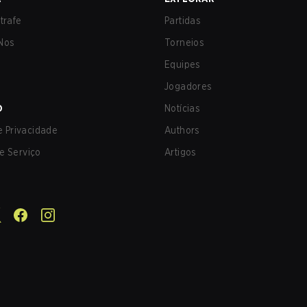
trafe
Partidas
Nos
Torneios
Equipes
Jogadores
O
Notícias
de Privacidade
Authors
e Serviço
Artigos