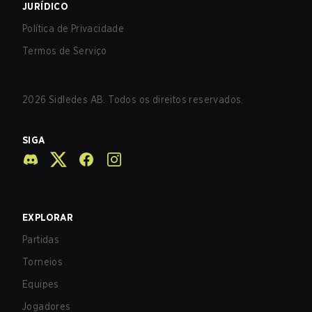
JURÍDICO
Política de Privacidade
Termos de Serviço
2026
Sidledes AB. Todos os direitos reservados.
SIGA
EXPLORAR
Partidas
Torneios
Equipes
Jogadores