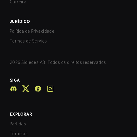
Carreira
JURÍDICO
Política de Privacidade
Termos de Serviço
2026
Sidledes AB. Todos os direitos reservados.
SIGA
EXPLORAR
Partidas
Torneios