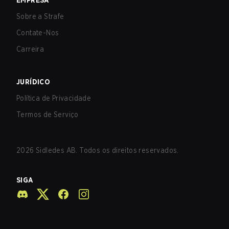
EMPRESA
Sobre a Strafe
Contate-Nos
Carreira
JURÍDICO
Política de Privacidade
Termos de Serviço
2026
Sidledes AB. Todos os direitos reservados.
SIGA