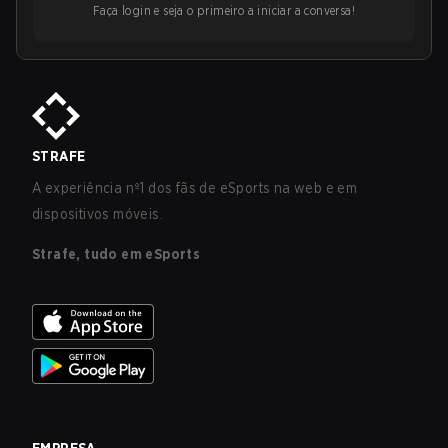
Faça login e seja o primeiro a iniciar a conversa!
STRAFE
A experiência nº1 dos fãs de eSports na web e em
dispositivos móveis.
Strafe, tudo em eSports