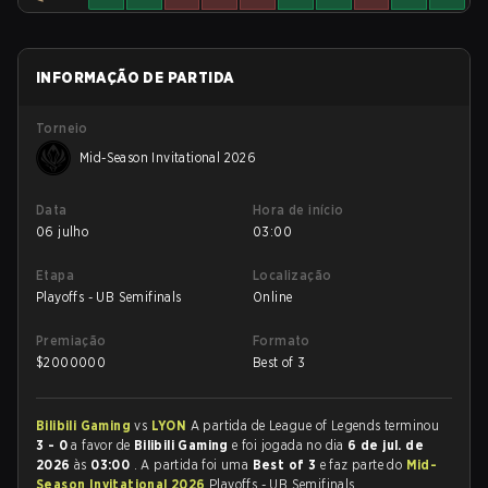
INFORMAÇÃO DE PARTIDA
Torneio
Mid-Season Invitational 2026
Data
Hora de início
06 julho
03:00
Etapa
Localização
Playoffs - UB Semifinals
Online
Premiação
Formato
$
2000000
Best of 3
Bilibili Gaming
vs
LYON
A partida de League of Legends terminou
3 - 0
a favor de
Bilibili Gaming
e foi jogada no dia
6 de jul. de
2026
às
03:00
. A partida foi uma
Best of 3
e faz parte do
Mid-
Season Invitational 2026
Playoffs - UB Semifinals.