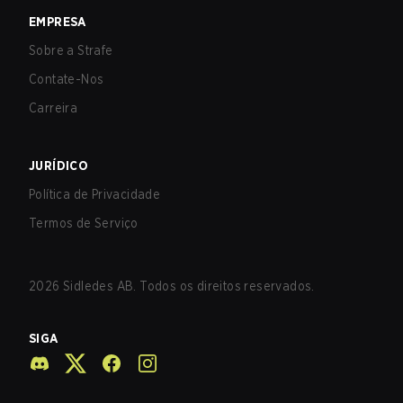
EMPRESA
Sobre a Strafe
Contate-Nos
Carreira
JURÍDICO
Política de Privacidade
Termos de Serviço
2026
Sidledes AB. Todos os direitos reservados.
SIGA