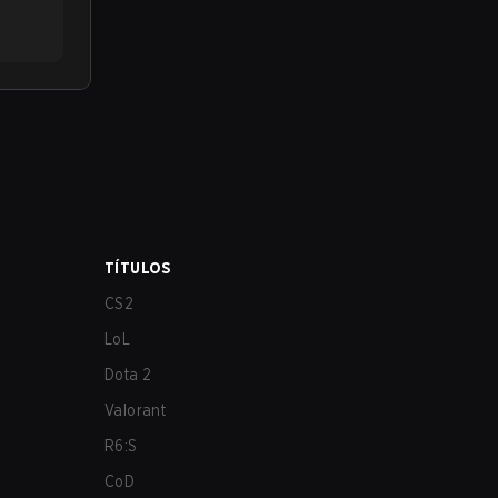
TÍTULOS
CS2
LoL
Dota 2
Valorant
R6:S
CoD