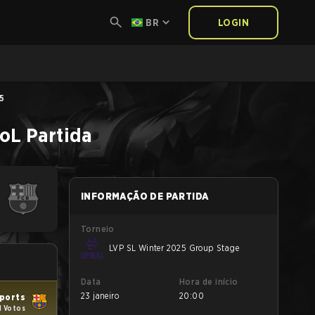
BR
LOGIN
5
oL
Partida
INFORMAÇÃO DE PARTIDA
Torneio
LVP SL Winter 2025 Group Stage
Data
Hora de início
23 janeiro
20:00
ports
1 Votos