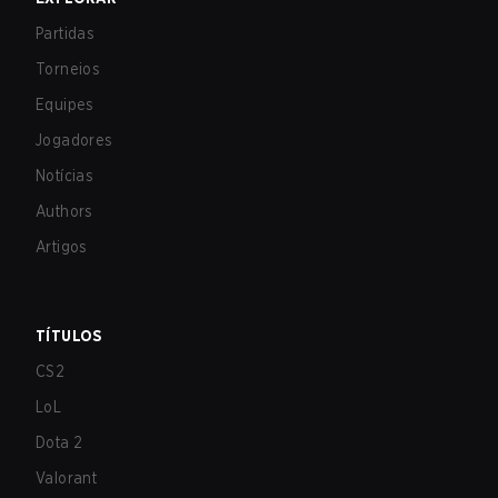
Partidas
Torneios
Equipes
Jogadores
Notícias
Authors
Artigos
TÍTULOS
CS2
LoL
Dota 2
Valorant