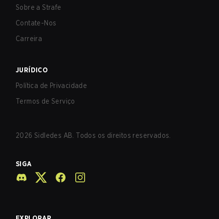
Sobre a Strafe
Contate-Nos
Carreira
JURÍDICO
Política de Privacidade
Termos de Serviço
2026
Sidledes AB. Todos os direitos reservados.
SIGA
EXPLORAR