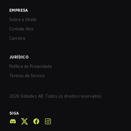
EMPRESA
Sobre a Strafe
Contate-Nos
Carreira
JURÍDICO
Política de Privacidade
Termos de Serviço
2026
Sidledes AB. Todos os direitos reservados.
SIGA