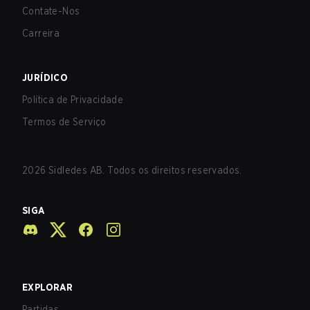
Contate-Nos
Carreira
JURÍDICO
Política de Privacidade
Termos de Serviço
2026
Sidledes AB. Todos os direitos reservados.
SIGA
EXPLORAR
Partidas