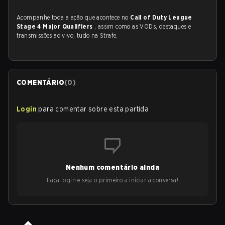
Acompanhe toda a ação que acontece no
Call of Duty League
Stage 4 Major Qualifiers
, assim como as VODs, destaques e
transmissões ao vivo, tudo na Strafe.
COMENTÁRIO
(
0
)
Login
para comentar sobre esta partida
Nenhum comentário ainda
Faça login e seja o primeiro a iniciar a conversa!