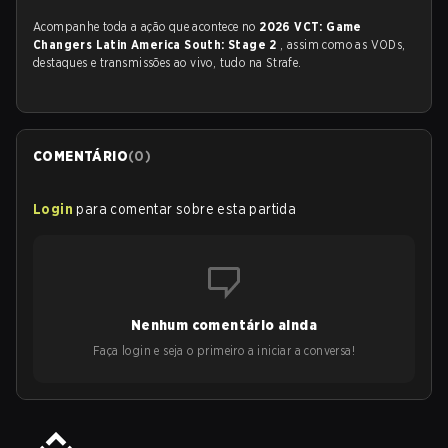
Acompanhe toda a ação que acontece no
2026 VCT: Game
Changers Latin America South: Stage 2
, assim como as VODs,
destaques e transmissões ao vivo, tudo na Strafe.
COMENTÁRIO
(
0
)
Login
para comentar sobre esta partida
Nenhum comentário ainda
Faça login e seja o primeiro a iniciar a conversa!