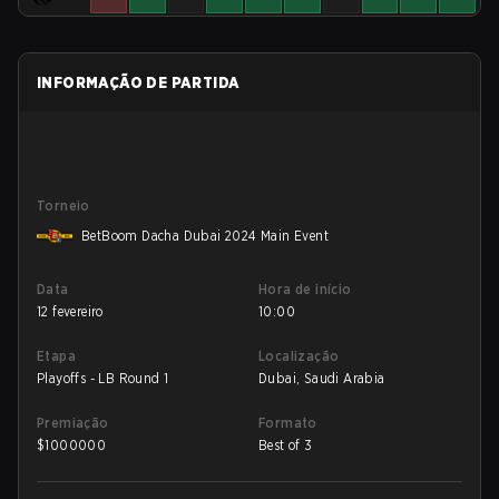
INFORMAÇÃO DE PARTIDA
Torneio
BetBoom Dacha Dubai 2024 Main Event
Data
Hora de início
12 fevereiro
10:00
Etapa
Localização
Playoffs - LB Round 1
Dubai, Saudi Arabia
Premiação
Formato
$
1000000
Best of 3