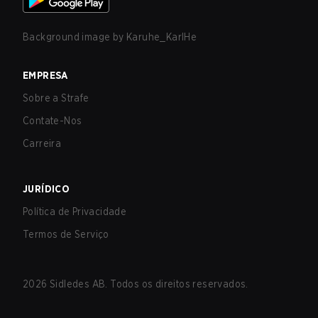
Background image by
Karuhe_KarlHe
EMPRESA
Sobre a Strafe
Contate-Nos
Carreira
JURÍDICO
Política de Privacidade
Termos de Serviço
2026
Sidledes AB. Todos os direitos reservados.