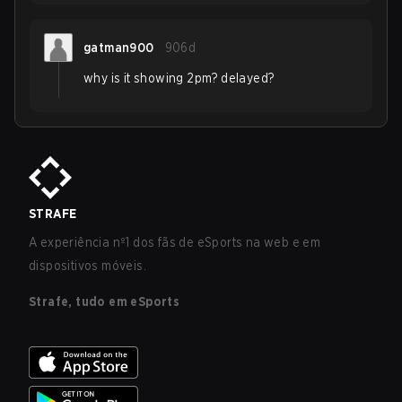
gatman900
906d
why is it showing 2pm? delayed?
STRAFE
A experiência nº1 dos fãs de eSports na web e em
dispositivos móveis.
Strafe, tudo em eSports