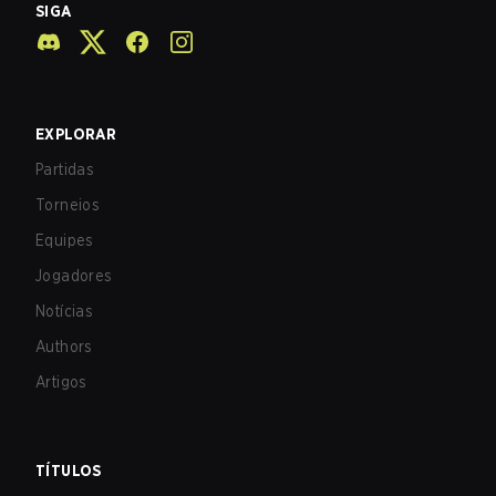
SIGA
EXPLORAR
Partidas
Torneios
Equipes
Jogadores
Notícias
Authors
Artigos
TÍTULOS