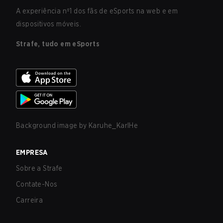
A experiência nº1 dos fãs de eSports na web e em
dispositivos móveis.
Strafe, tudo em eSports
Background image by
Karuhe_KarlHe
EMPRESA
Sobre a Strafe
Contate-Nos
Carreira