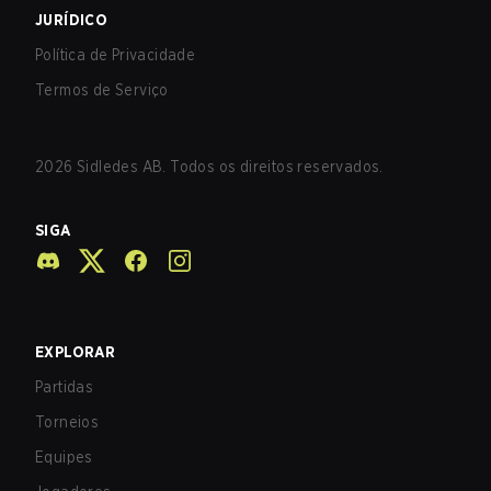
JURÍDICO
Política de Privacidade
Termos de Serviço
2026
Sidledes AB. Todos os direitos reservados.
SIGA
EXPLORAR
Partidas
Torneios
Equipes