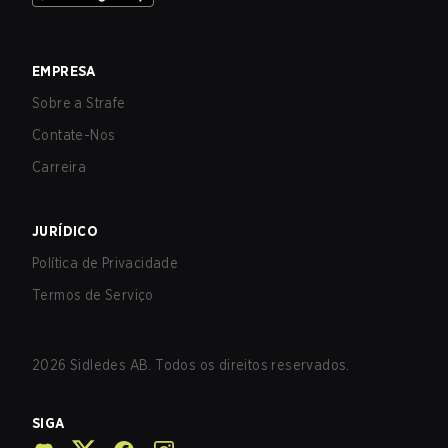
EMPRESA
Sobre a Strafe
Contate-Nos
Carreira
JURÍDICO
Política de Privacidade
Termos de Serviço
2026
Sidledes AB. Todos os direitos reservados.
SIGA