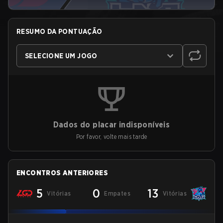
RESUMO DA PONTUAÇÃO
SELECIONE UM JOGO
Dados do placar indisponíveis
Por favor, volte mais tarde
ENCONTROS ANTERIORES
5
0
13
Vitórias
Empates
Vitórias