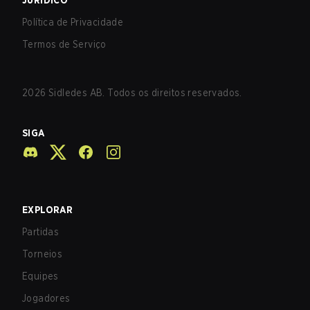
JURÍDICO
Política de Privacidade
Termos de Serviço
2026
Sidledes AB. Todos os direitos reservados.
SIGA
EXPLORAR
Partidas
Torneios
Equipes
Jogadores