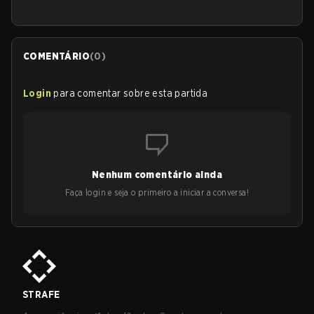
COMENTÁRIO
(
0
)
Login
para comentar sobre esta partida
Nenhum comentário ainda
Faça login e seja o primeiro a iniciar a conversa!
STRAFE