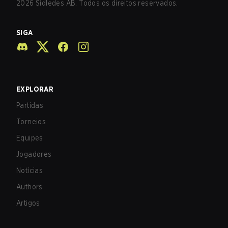
2026
Sidledes AB. Todos os direitos reservados.
SIGA
EXPLORAR
Partidas
Torneios
Equipes
Jogadores
Notícias
Authors
Artigos