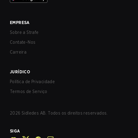
EMPRESA
Sobre a Strafe
Contate-Nos
Carreira
JURÍDICO
Política de Privacidade
Termos de Serviço
2026
Sidledes AB. Todos os direitos reservados.
SIGA