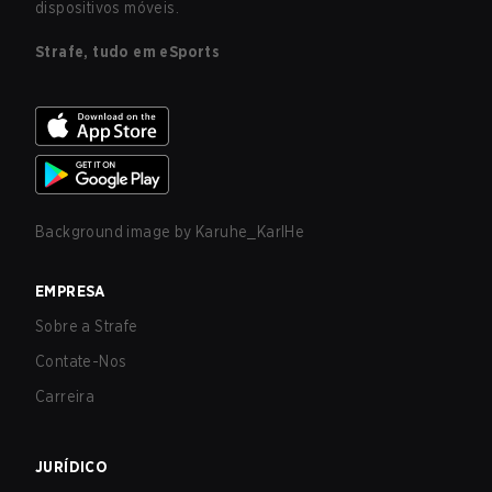
dispositivos móveis.
Strafe, tudo em eSports
Background image by
Karuhe_KarlHe
EMPRESA
Sobre a Strafe
Contate-Nos
Carreira
JURÍDICO