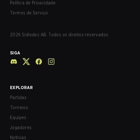
Política de Privacidade
Termos de Serviço
2026
Sidledes AB. Todos os direitos reservados.
SIGA
EXPLORAR
Partidas
Torneios
Equipes
Jogadores
Notícias