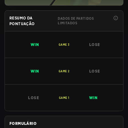
RESUMO DA
DADOS DE PARTIDOS
LIMITADOS
PONTUAÇÃO
WIN
LOSE
GAME
3
WIN
LOSE
GAME
2
LOSE
WIN
GAME
1
FORMULÁRIO