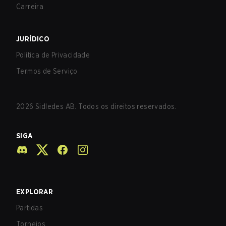
Carreira
JURÍDICO
Política de Privacidade
Termos de Serviço
2026
Sidledes AB. Todos os direitos reservados.
SIGA
EXPLORAR
Partidas
Torneios