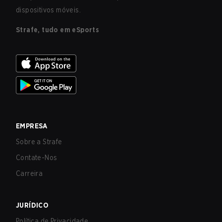
dispositivos móveis.
Strafe, tudo em eSports
EMPRESA
Sobre a Strafe
Contate-Nos
Carreira
JURÍDICO
Política de Privacidade