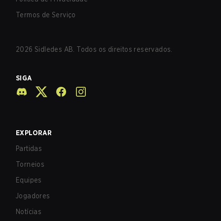
Termos de Serviço
2026
Sidledes AB. Todos os direitos reservados.
SIGA
EXPLORAR
Partidas
Torneios
Equipes
Jogadores
Notícias