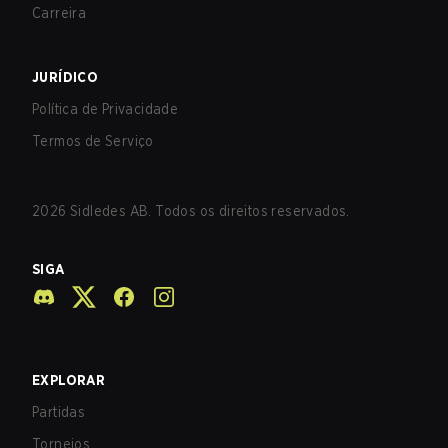
Carreira
JURÍDICO
Política de Privacidade
Termos de Serviço
2026
Sidledes AB. Todos os direitos reservados.
SIGA
EXPLORAR
Partidas
Torneios