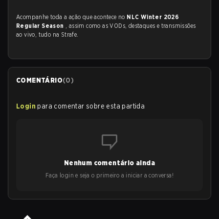
Acompanhe toda a ação que acontece no
NLC Winter 2026
Regular Season
, assim como as VODs, destaques e transmissões
ao vivo, tudo na Strafe.
COMENTÁRIO
(
0
)
Login
para comentar sobre esta partida
Nenhum comentário ainda
Faça login e seja o primeiro a iniciar a conversa!