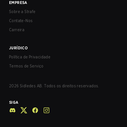
EMPRESA
Sobre a Strafe
Contate-Nos
Carreira
JURÍDICO
Política de Privacidade
Termos de Serviço
2026
Sidledes AB. Todos os direitos reservados.
SIGA