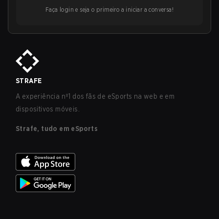
Faça login e seja o primeiro a iniciar a conversa!
STRAFE
A experiência nº1 dos fãs de eSports na web e em
dispositivos móveis.
Strafe, tudo em eSports