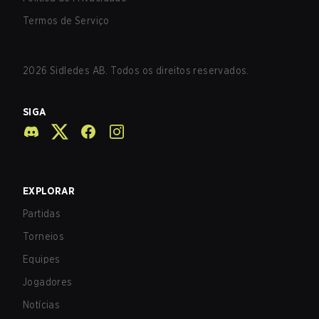
Termos de Serviço
2026
Sidledes AB. Todos os direitos reservados.
SIGA
EXPLORAR
Partidas
Torneios
Equipes
Jogadores
Notícias