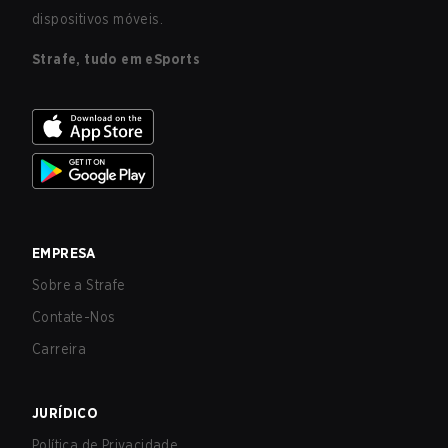
dispositivos móveis.
Strafe, tudo em eSports
EMPRESA
Sobre a Strafe
Contate-Nos
Carreira
JURÍDICO
Política de Privacidade