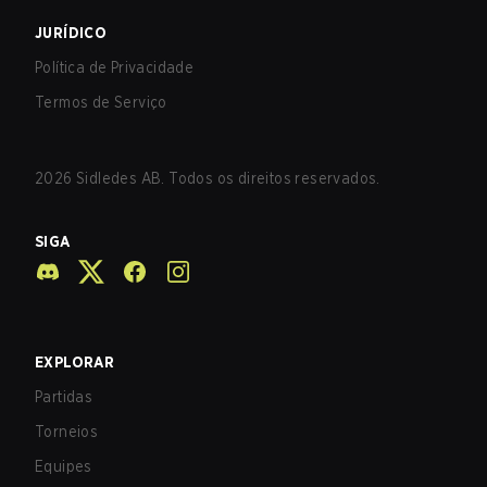
JURÍDICO
Política de Privacidade
Termos de Serviço
2026
Sidledes AB. Todos os direitos reservados.
SIGA
EXPLORAR
Partidas
Torneios
Equipes