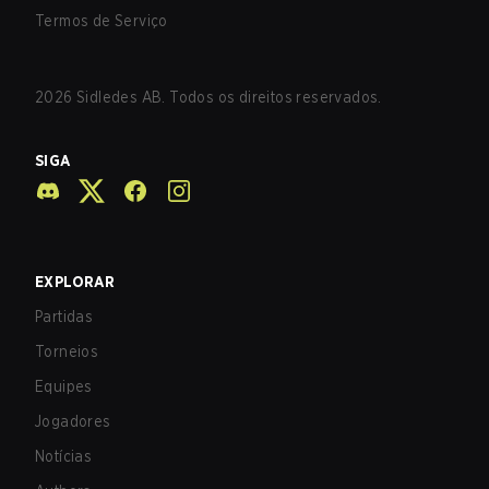
Termos de Serviço
2026
Sidledes AB. Todos os direitos reservados.
SIGA
EXPLORAR
Partidas
Torneios
Equipes
Jogadores
Notícias