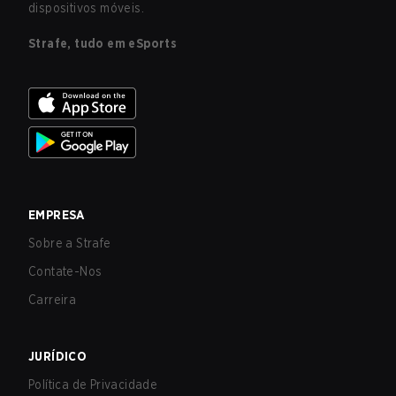
dispositivos móveis.
Strafe, tudo em eSports
EMPRESA
Sobre a Strafe
Contate-Nos
Carreira
JURÍDICO
Política de Privacidade